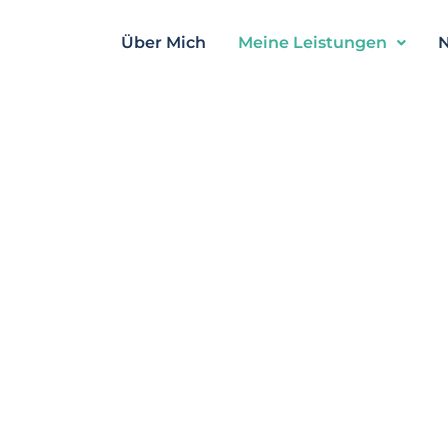
Über Mich
Meine Leistungen
N