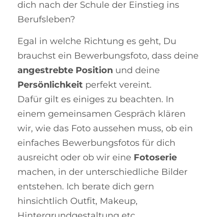
dich nach der Schule der Einstieg ins
Berufsleben?
Egal in welche Richtung es geht, Du
brauchst ein Bewerbungsfoto, dass deine
angestrebte Position
und deine
Persönlichkeit
perfekt vereint.
Dafür gilt es einiges zu beachten. In
einem gemeinsamen Gespräch klären
wir, wie das Foto aussehen muss, ob ein
einfaches Bewerbungsfotos für dich
ausreicht oder ob wir eine
Fotoserie
machen, in der unterschiedliche Bilder
entstehen. Ich berate dich gern
hinsichtlich Outfit, Makeup,
Hintergrundgestaltung etc.