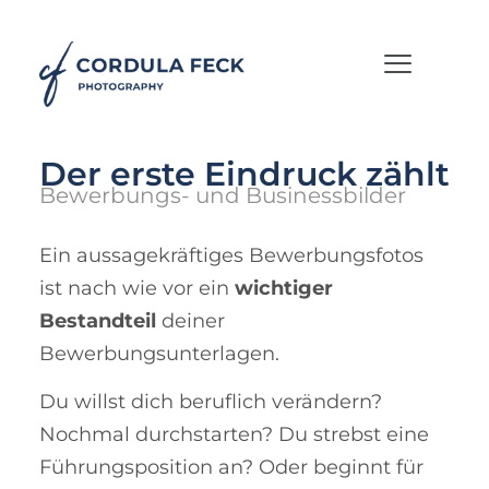
Der erste Eindruck zählt
Bewerbungs- und Businessbilder
Ein aussagekräftiges Bewerbungsfotos
ist nach wie vor ein
wichtiger
Bestandteil
deiner
Bewerbungsunterlagen.
Du willst dich beruflich verändern?
Nochmal durchstarten? Du strebst eine
Führungsposition an? Oder beginnt für